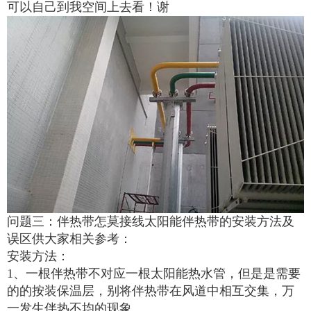
可以自己到我空间上去看！谢
问题三：伴热带怎莫接线太阳能伴热带的安装方法及
误区供大家相关参考：
安装方法：
1、一根伴热带不对应一根太阳能热水管，但是是需要
的的按装保温层，别将伴热带在风道中相互交集，万
一发生伴热不均的现象。